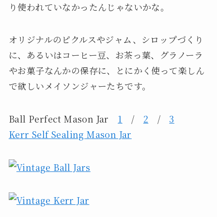
り使われていなかったんじゃないかな。
オリジナルのピクルスやジャム、シロップづくり
に、あるいはコーヒー豆、お茶っ葉、グラノーラ
やお菓子なんかの保存に、とにかく使って楽しん
で欲しいメイソンジャーたちです。
Ball Perfect Mason Jar
1
/
2
/
3
Kerr Self Sealing Mason Jar