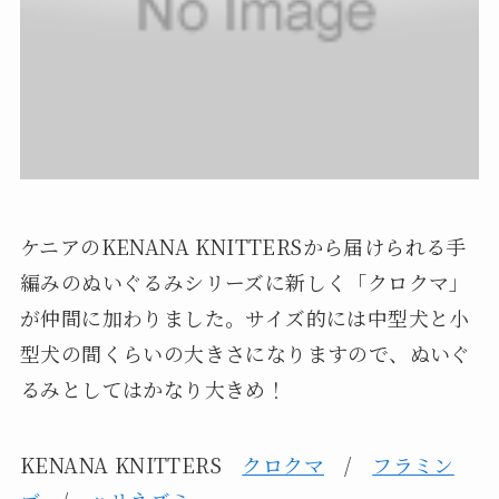
ケニアのKENANA KNITTERSから届けられる手
編みのぬいぐるみシリーズに新しく「クロクマ」
が仲間に加わりました。サイズ的には中型犬と小
型犬の間くらいの大きさになりますので、ぬいぐ
るみとしてはかなり大きめ！
KENANA KNITTERS
クロクマ
/
フラミン