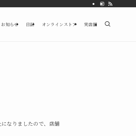
お知らせ
日記
オンラインストア
実店舗
止になりましたので、店舗