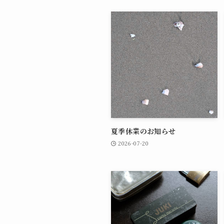
夏季休業のお知らせ
2026-07-20