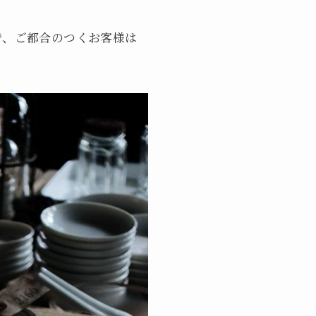
で、ご都合のつくお客様は