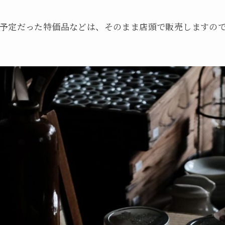
予定だった特価品などは、そのまま店頭で販売しますの