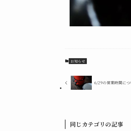
お知らせ
6/29の営業時間に
同じカテゴリの記事