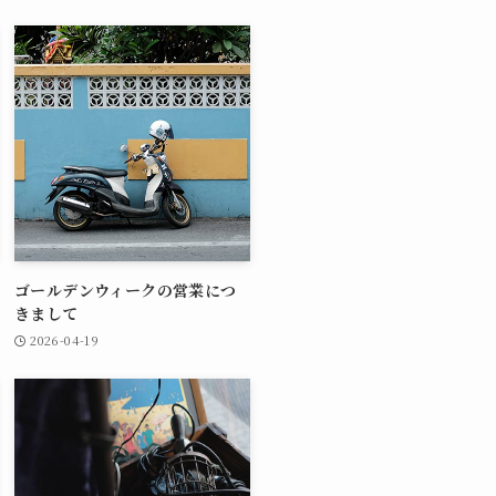
ゴールデンウィークの営業につ
きまして
2026-04-19