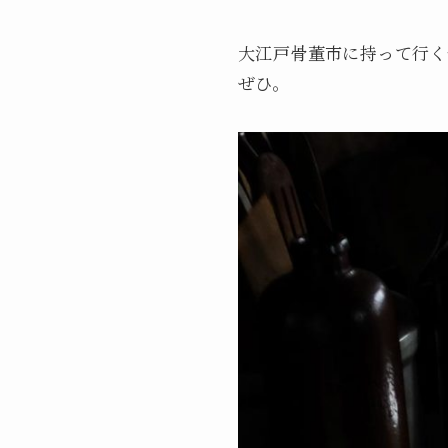
大江戸骨董市に持って行く
ぜひ。