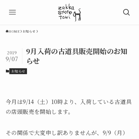
HOME
お知らせ
9月入荷の古道具販売開始のお知
2019
9/07
らせ
お知らせ
今月は9/14（土）10時より、入荷している古道具
の店頭販売を開始します。
その関係で大変申し訳ありませんが、9/9（月）