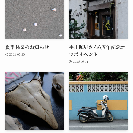
夏季休業のお知らせ
平井珈琲さん6周年記念コ
ラボイベント
2026-07-20
2026-06-01