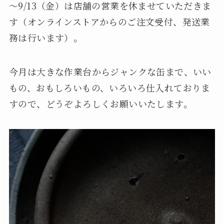
～9/13（金）は店舗の営業を休ませていただきま
す（オンラインストアからのご注文受付、発送業
務は行います）。
今月は大きな作業台からジャンクな缶まで、いい
もの、おもしろいもの、いろいろ仕入れておりま
すので、どうぞよろしくお願いいたします。