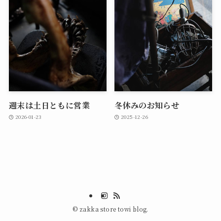
週末は土日ともに営業
冬休みのお知らせ
2026-01-23
2025-12-26
©
zakka store towi blog.