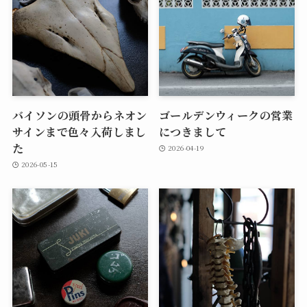
バイソンの頭骨からネオン
ゴールデンウィークの営業
サインまで色々入荷しまし
につきまして
た
2026-04-19
2026-05-15