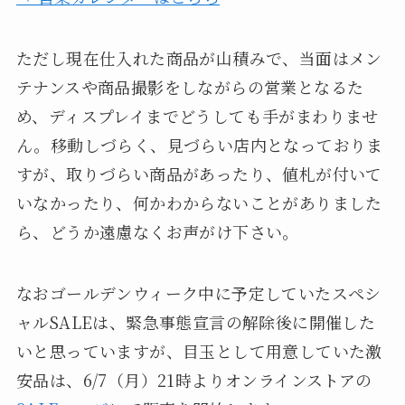
ただし現在仕入れた商品が山積みで、当面はメン
テナンスや商品撮影をしながらの営業となるた
め、ディスプレイまでどうしても手がまわりませ
ん。移動しづらく、見づらい店内となっておりま
すが、取りづらい商品があったり、値札が付いて
いなかったり、何かわからないことがありました
ら、どうか遠慮なくお声がけ下さい。
なおゴールデンウィーク中に予定していたスペシ
ャルSALEは、緊急事態宣言の解除後に開催した
いと思っていますが、目玉として用意していた激
安品は、6/7（月）21時よりオンラインストアの