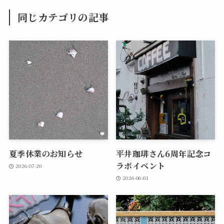
同じカテゴリの記事
夏季休業のお知らせ
平井珈琲さん6周年記念コ
ラボイベント
2026-07-20
2026-06-01