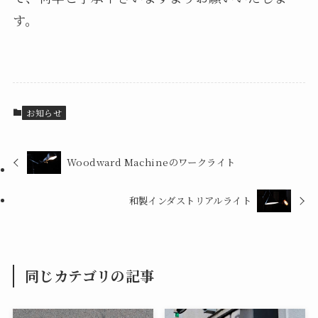
す。
お知らせ
Woodward Machineのワークライト
和製インダストリアルライト
同じカテゴリの記事