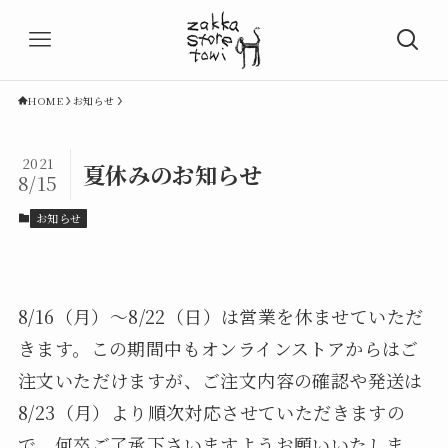
HOME
お知らせ
2021
夏休みのお知らせ
8/15
お知らせ
8/16（月）～8/22（日）は営業を休ませていただ
きます。この期間中もオンラインストアからはご
注文いただけますが、ご注文内容の確認や発送は
8/23（月）より順次対応させていただきますの
で、何卒ご了承下さいますようお願いいたしま