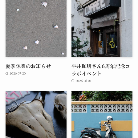
夏季休業のお知らせ
平井珈琲さん6周年記念コ
ラボイベント
2026-07-20
2026-06-01