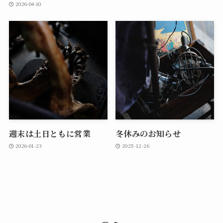
2026-04-10
週末は土日ともに営業
冬休みのお知らせ
2026-01-23
2025-12-26