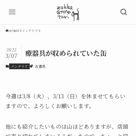
HOME
インテリア
2022
療器具が収められていた缶
3/07
インテリア
古道具
今週は3/8（火）、3/13（日）を休ませてもらい
ますので、よろしくお願いします。
他にも紹介したいものは山ほどありますが、店頭
で売り切れてしまいそうだったので、ちょっと紹