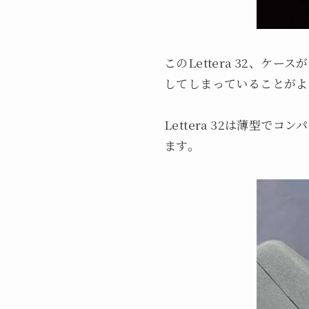
このLettera 32、
してしまっていることがよ
Lettera 32は薄型
ます。