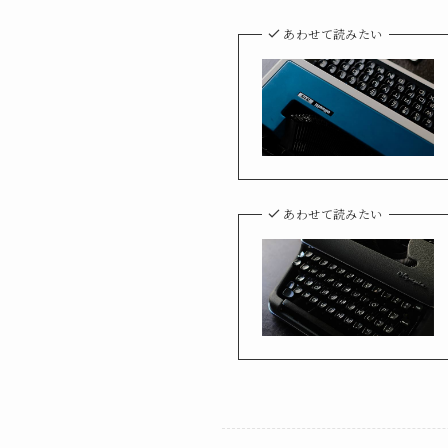
あわせて読みたい
あわせて読みたい