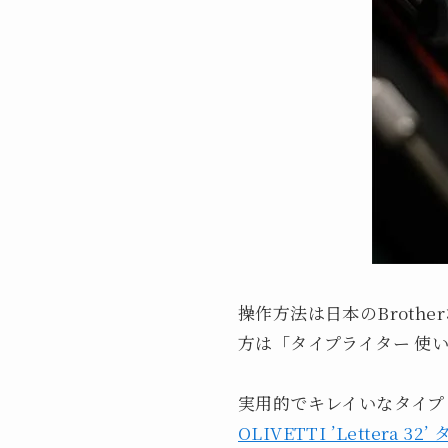
操作方法は日本のBrot
方は「タイプライター 使
実用的でキレイいなタイプ
OLIVETTI ’Lettera