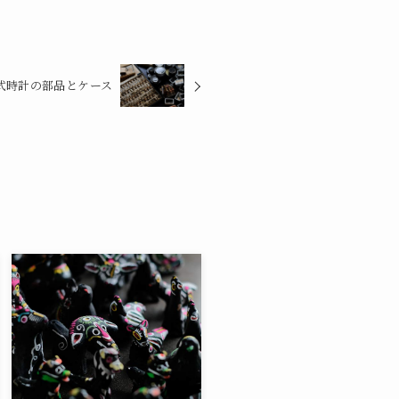
式時計の部品とケース