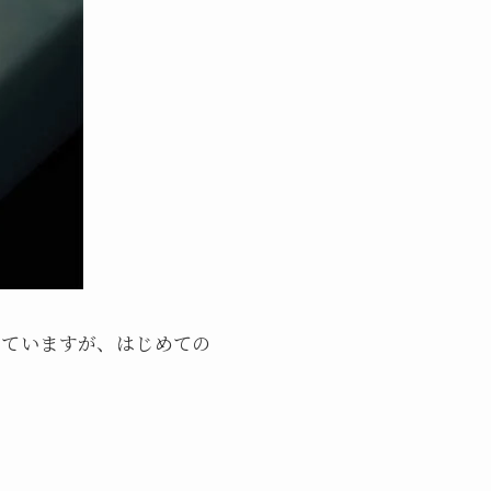
していますが、はじめての