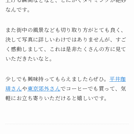
なんです。
また街中の風景なども切り取り方がとても良く、
決して写真に詳しいわけではありませんが、すご
く感動しまして、これは是非たくさんの方に見て
いただきたいなと。
少しでも興味持ってもらえましたらぜひ。
平井珈
琲さん
や
東京郊外さん
でコーヒーでも買って、気
軽にお立ち寄りいただけると嬉しいです。