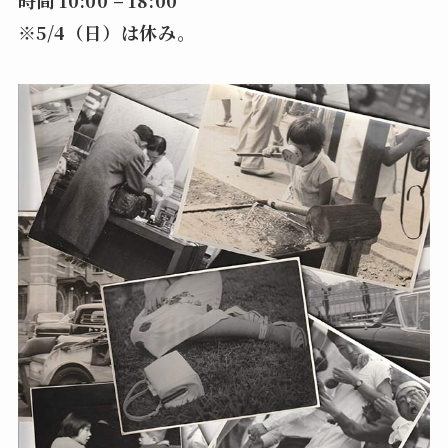
※5/4（日）は休み。