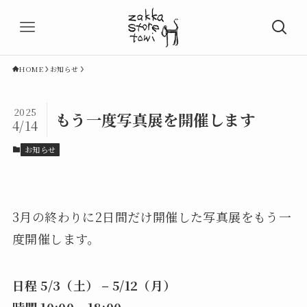
HOME
お知らせ
2025
もう一度写真展を開催します
4/14
お知らせ
3月の終わりに2日間だけ開催した写真展をもう一
度開催します。
日程 5/3（土） – 5/12（月）
時間 10:00 – 18:00