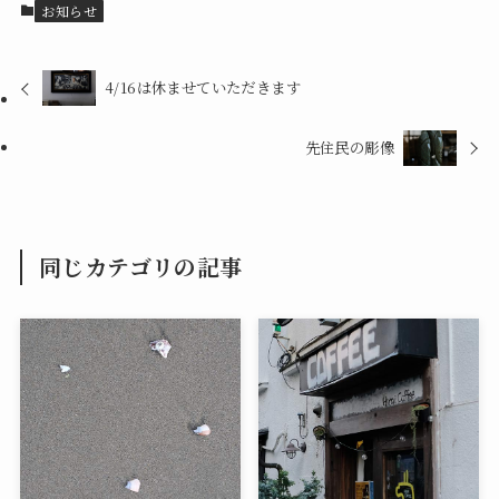
お知らせ
4/16は休ませていただきます
先住民の彫像
同じカテゴリの記事