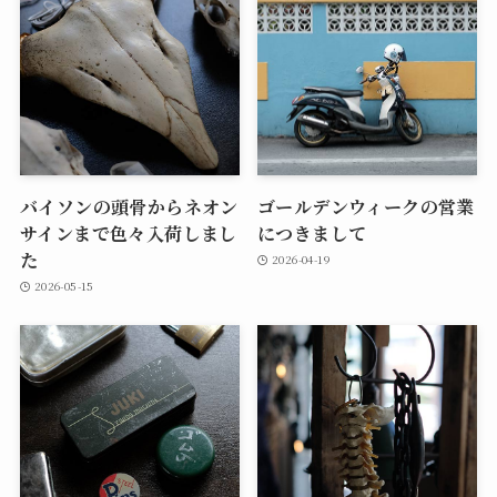
バイソンの頭骨からネオン
ゴールデンウィークの営業
サインまで色々入荷しまし
につきまして
た
2026-04-19
2026-05-15