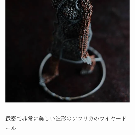
緻密で非常に美しい造形のアフリカのワイヤード
ール