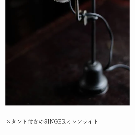
スタンド付きのSINGERミシンライト