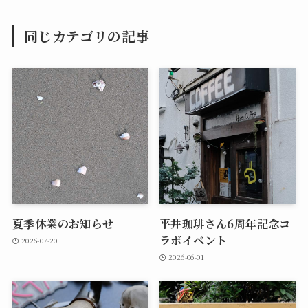
同じカテゴリの記事
夏季休業のお知らせ
平井珈琲さん6周年記念コ
ラボイベント
2026-07-20
2026-06-01