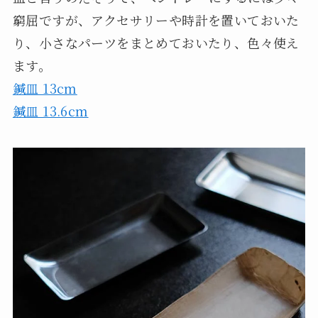
窮屈ですが、アクセサリーや時計を置いておいた
り、小さなパーツをまとめておいたり、色々使え
ます。
鍼皿 13cm
鍼皿 13.6cm