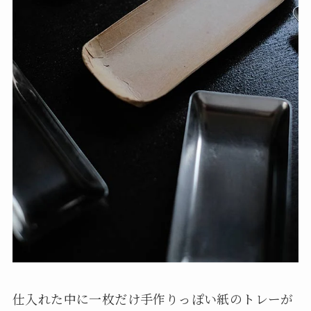
仕入れた中に一枚だけ手作りっぽい紙のトレーが