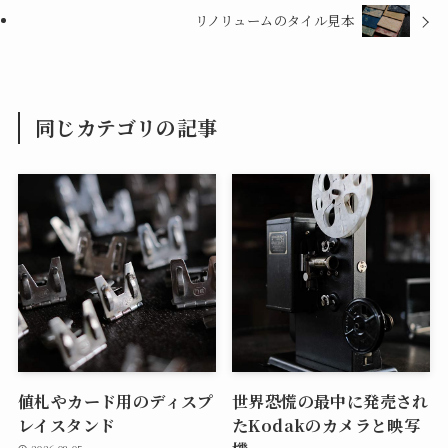
リノリュームのタイル見本
同じカテゴリの記事
値札やカード用のディスプ
世界恐慌の最中に発売され
レイスタンド
たKodakのカメラと映写