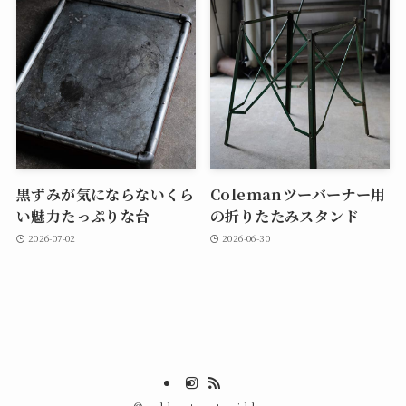
黒ずみが気にならないくら
Colemanツーバーナー用
い魅力たっぷりな台
の折りたたみスタンド
2026-07-02
2026-06-30