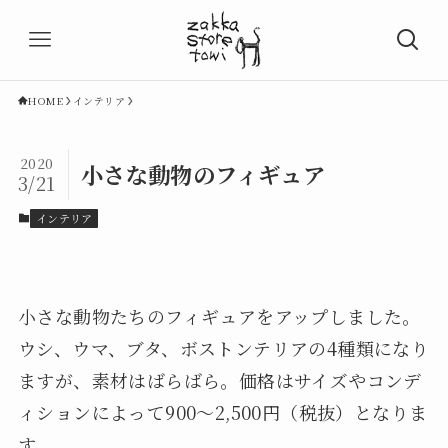
HOME
インテリア
2020
小さな動物のフィギュア
3/21
インテリア
小さな動物たちのフィギュアをアップしました。
ウシ、ウマ、ブタ、ボストンテリアの4種類になり
ますが、素材はばらばら。価格はサイズやコンデ
ィションによって900～2,500円（税抜）となりま
す。