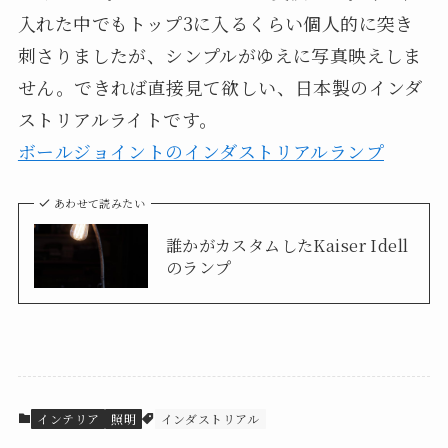
入れた中でもトップ3に入るくらい個人的に突き
刺さりましたが、シンプルがゆえに写真映えしま
せん。できれば直接見て欲しい、日本製のインダ
ストリアルライトです。
ボールジョイントのインダストリアルランプ
あわせて読みたい
誰かがカスタムしたKaiser Idell
のランプ
インテリア
照明
インダストリアル