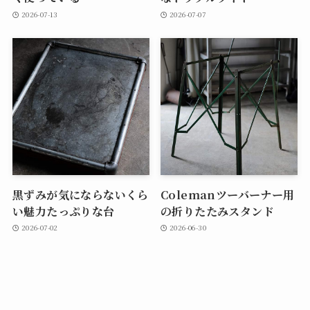
2026-07-13
2026-07-07
黒ずみが気にならないくら
Colemanツーバーナー用
い魅力たっぷりな台
の折りたたみスタンド
2026-07-02
2026-06-30