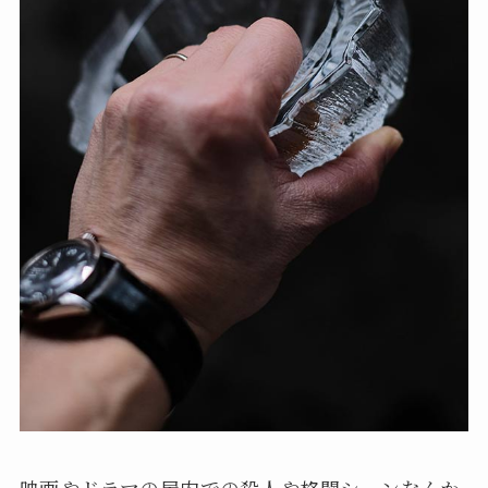
映画やドラマの屋内での殺人や格闘シーンなんか