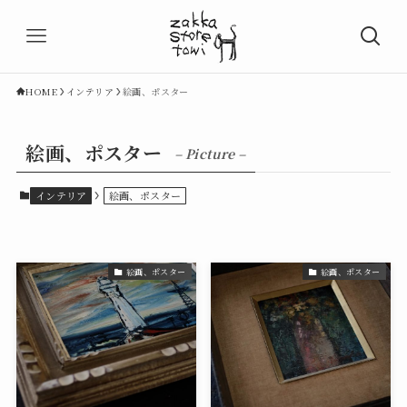
HOME
インテリア
絵画、ポスター
絵画、ポスター
– Picture –
インテリア
絵画、ポスター
絵画、ポスター
絵画、ポスター