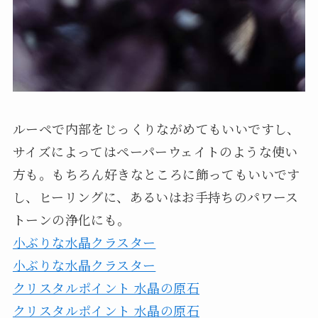
ルーペで内部をじっくりながめてもいいですし、
サイズによってはペーパーウェイトのような使い
方も。もちろん好きなところに飾ってもいいです
し、ヒーリングに、あるいはお手持ちのパワース
トーンの浄化にも。
小ぶりな水晶クラスター
小ぶりな水晶クラスター
クリスタルポイント 水晶の原石
クリスタルポイント 水晶の原石