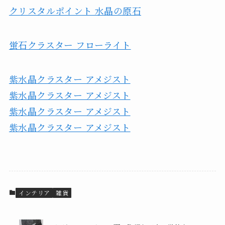
クリスタルポイント 水晶の原石
蛍石クラスター フローライト
紫水晶クラスター アメジスト
紫水晶クラスター アメジスト
紫水晶クラスター アメジスト
紫水晶クラスター アメジスト
インテリア
雑貨