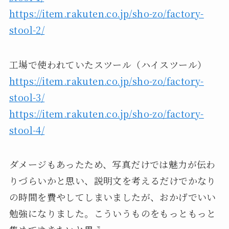
https://item.rakuten.co.jp/sho-zo/factory-
stool-2/
工場で使われていたスツール（ハイスツール）
https://item.rakuten.co.jp/sho-zo/factory-
stool-3/
https://item.rakuten.co.jp/sho-zo/factory-
stool-4/
ダメージもあったため、写真だけでは魅力が伝わ
りづらいかと思い、説明文を考えるだけでかなり
の時間を費やしてしまいましたが、おかげでいい
勉強になりました。こういうものをもっともっと