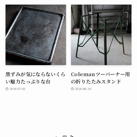
黒ずみが気にならないくら
Colemanツーバーナー用
い魅力たっぷりな台
の折りたたみスタンド
2026-07-02
2026-06-30