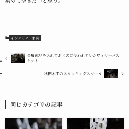
集めてゆきたいと思う。
インテリア
家具
金属部品を入れておくのに使われていたワイヤーバス
ケット
秋田木工のスタッキングスツール
同じカテゴリの記事