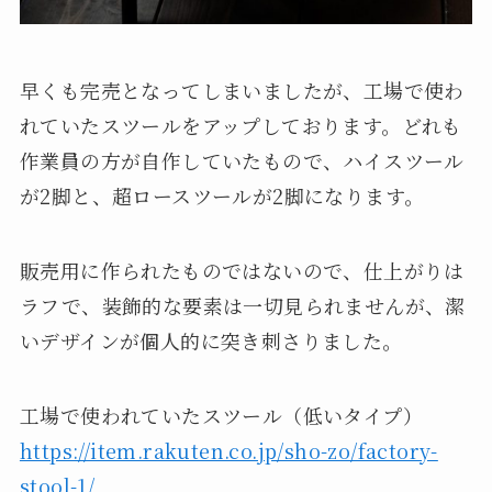
早くも完売となってしまいましたが、工場で使わ
れていたスツールをアップしております。どれも
作業員の方が自作していたもので、ハイスツール
が2脚と、超ロースツールが2脚になります。
販売用に作られたものではないので、仕上がりは
ラフで、装飾的な要素は一切見られませんが、潔
いデザインが個人的に突き刺さりました。
工場で使われていたスツール（低いタイプ）
https://item.rakuten.co.jp/sho-zo/factory-
stool-1/