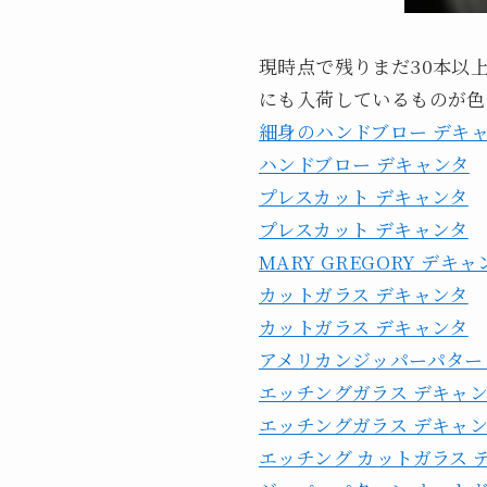
現時点で残りまだ30本以
にも入荷しているものが色
細身のハンドブロー デキ
ハンドブロー デキャンタ
プレスカット デキャンタ
プレスカット デキャンタ
MARY GREGORY デキャ
カットガラス デキャンタ
カットガラス デキャンタ
アメリカンジッパーパター
エッチングガラス デキャ
エッチングガラス デキャ
エッチング カットガラス 