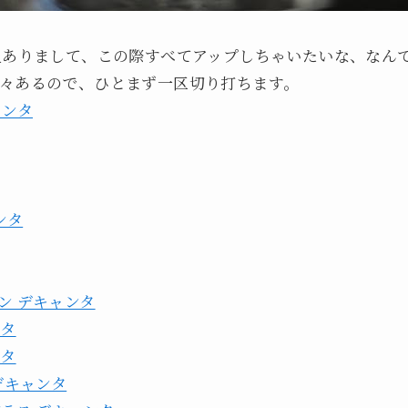
上ありまして、この際すべてアップしちゃいたいな、なん
々あるので、ひとまず一区切り打ちます。
ャンタ
ンタ
ン デキャンタ
ンタ
ンタ
デキャンタ