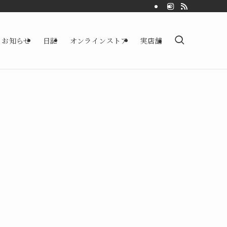
お知らせ
日記
オンラインストア
実店舗