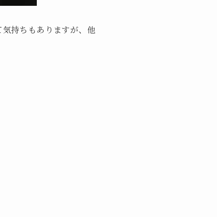
て気持ちもありますが、他