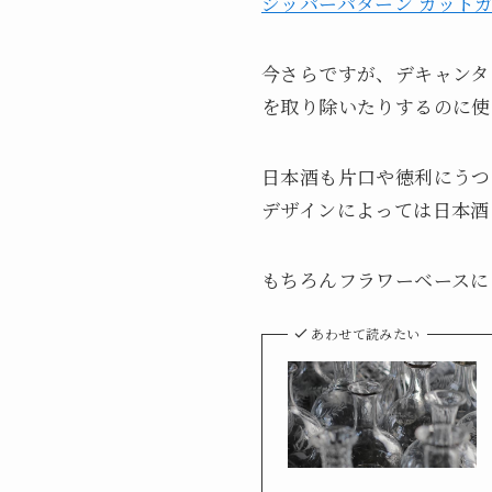
ジッパーパターン カットガ
今さらですが、デキャンタ
を取り除いたりするのに使
日本酒も片口や徳利にうつ
デザインによっては日本酒
もちろんフラワーベースに
あわせて読みたい