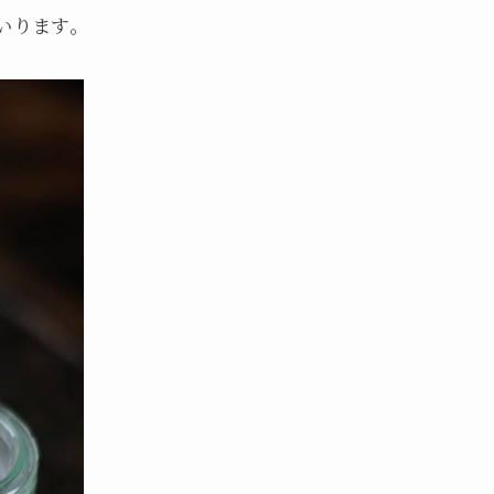
いります。