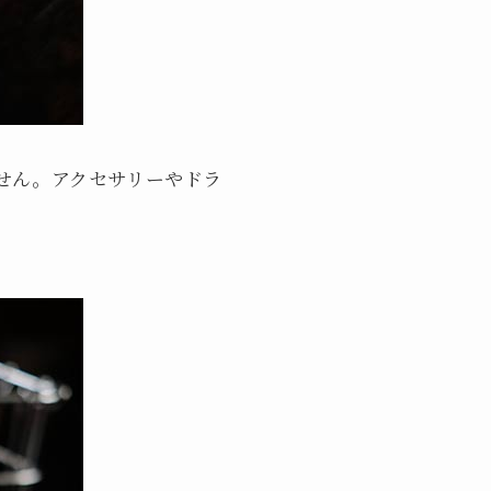
せん。アクセサリーやドラ