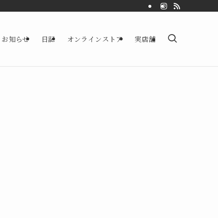
お知らせ
日記
オンラインストア
実店舗