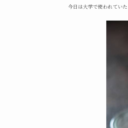
今日は大学で使われていた