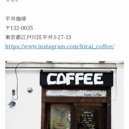
平井珈琲
〒132-0035
東京都江戸川区平井3-27-13
https://www.instagram.com/hirai_coffee/