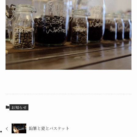
お知らせ
鉛筆と瓷とバスケット