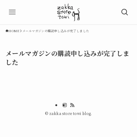
HOME
メールマガジンの購読申し込みが完了しました
メールマガジンの購読申し込みが完了しま
した
©
zakka store towi blog.