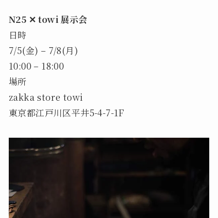
N25 ✕ towi 展示会
日時
7/5(金) – 7/8(月)
10:00 – 18:00
場所
zakka store towi
東京都江戸川区平井5-4-7-1F