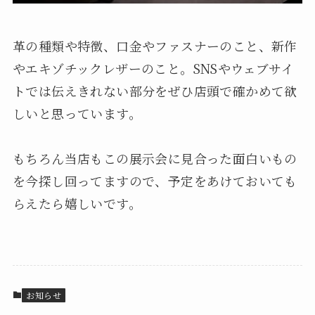
革の種類や特徴、口金やファスナーのこと、新作
やエキゾチックレザーのこと。SNSやウェブサイ
トでは伝えきれない部分をぜひ店頭で確かめて欲
しいと思っています。
もちろん当店もこの展示会に見合った面白いもの
を今探し回ってますので、予定をあけておいても
らえたら嬉しいです。
お知らせ