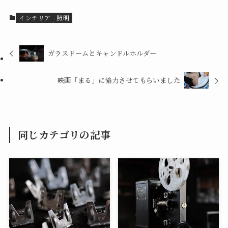
インテリア
照明
ガラスドームとキャンドルホルダー
映画「まる」に協力させてもらいました
同じカテゴリの記事