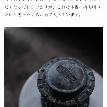
たくなってしまいますが、これは本当に持ち帰り
たいと思ったくらい気に入っています。