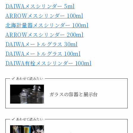
DAIWAメスシリンダー 5ml
ARROWメスシリンダー 100ml
北海計量器メスシリンダー 100ml
ARROWメスシリンダー 200ml
DAIWAメートルグラス 30ml
DAIWAメートルグラス 100ml
DAIWA有栓メスシリンダー 100ml
あわせて読みたい
ガラスの容器と展示台
あわせて読みたい