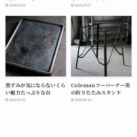
2026-07-13
2026-07-07
黒ずみが気にならないくら
Colemanツーバーナー用
い魅力たっぷりな台
の折りたたみスタンド
2026-07-02
2026-06-30