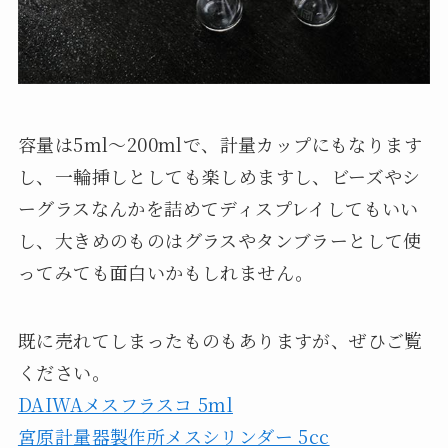
容量は5ml～200mlで、計量カップにもなります
し、一輪挿しとしても楽しめますし、ビーズやシ
ーグラスなんかを詰めてディスプレイしてもいい
し、大きめのものはグラスやタンブラーとして使
ってみても面白いかもしれません。
既に売れてしまったものもありますが、ぜひご覧
ください。
DAIWAメスフラスコ 5ml
宮原計量器製作所メスシリンダー 5cc