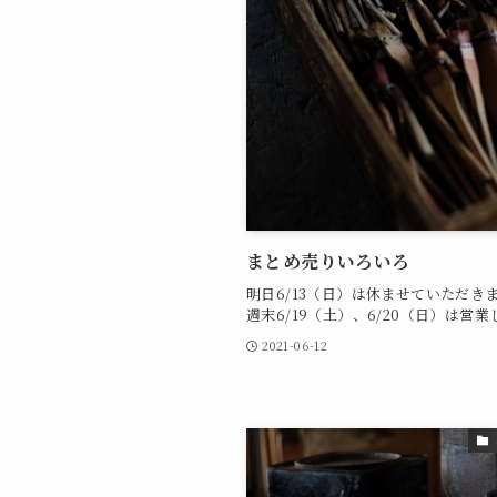
まとめ売りいろいろ
明日6/13（日）は休ませていただき
週末6/19（土）、6/20（日）は営業し.
2021-06-12