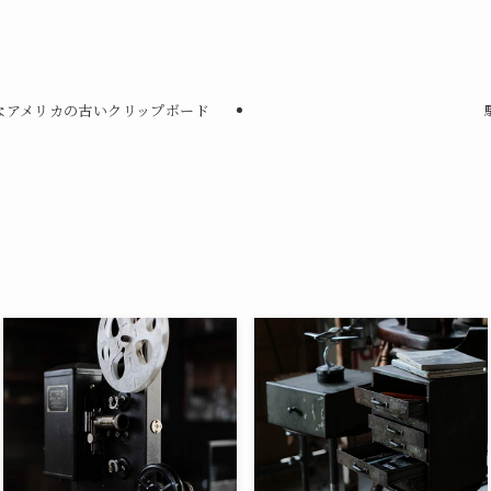
なアメリカの古いクリップボード