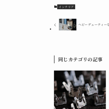
インテリア
ヘビーデューティー
同じカテゴリの記事