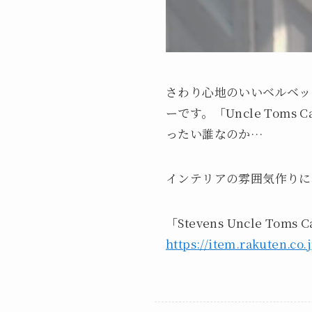
さわり心地のいいベルベット調
ーです。「Uncle Tom
ったい誰なのか…
インテリアの雰囲気作りに
「Stevens Uncle Tom
https://item.rakuten.co.