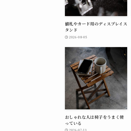
値札やカード用のディスプレイス
タンド
2026-08-05
おしゃれな人は椅子をうまく使
っている
2026-07-13