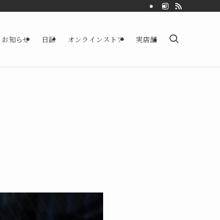
お知らせ
日記
オンラインストア
実店舗