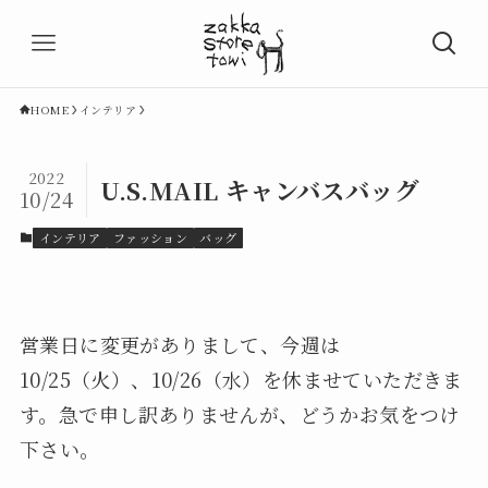
HOME
インテリア
2022
U.S.MAIL キャンバスバッグ
10/24
インテリア
ファッション
バッグ
営業日に変更がありまして、今週は
10/25（火）、10/26（水）を休ませていただきま
す。急で申し訳ありませんが、どうかお気をつけ
下さい。