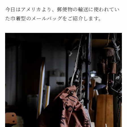
今日はアメリカより、郵便物の輸送に使われてい
た巾着型のメールバッグをご紹介します。