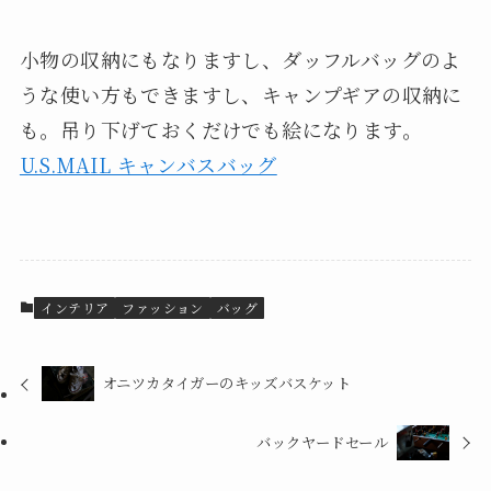
小物の収納にもなりますし、ダッフルバッグのよ
うな使い方もできますし、キャンプギアの収納に
も。吊り下げておくだけでも絵になります。
U.S.MAIL キャンバスバッグ
インテリア
ファッション
バッグ
オニツカタイガーのキッズバスケット
バックヤードセール