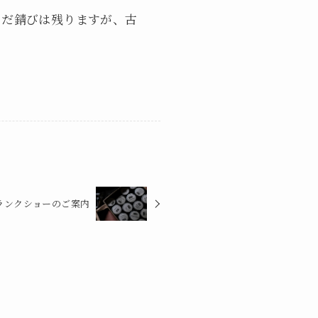
まだ錆びは残りますが、古
ランクショーのご案内