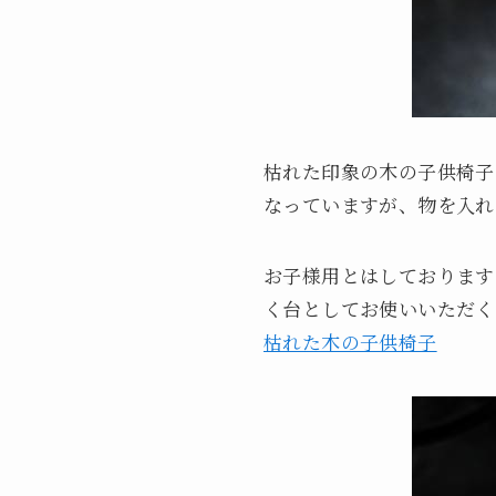
枯れた印象の木の子供椅子
なっていますが、物を入れ
お子様用とはしております
く台としてお使いいただく
枯れた木の子供椅子