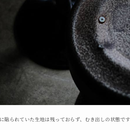
に貼られていた生地は残っておらず、むき出しの状態で