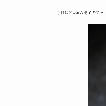
今日は2種類の椅子をアッ