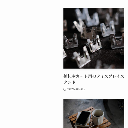
値札やカード用のディスプレイス
タンド
2026-08-05