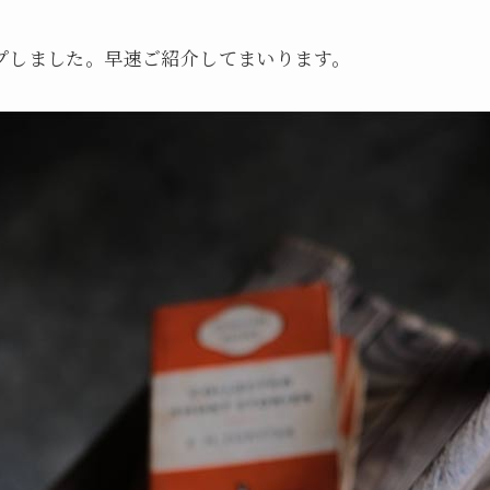
プしました。早速ご紹介してまいります。