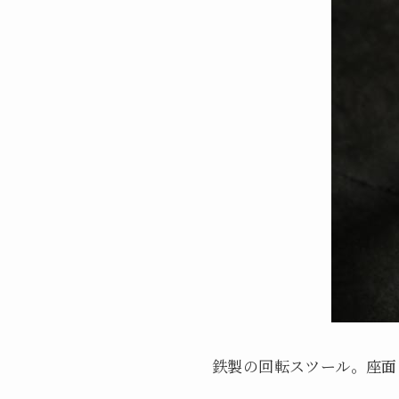
鉄製の回転スツール。座面