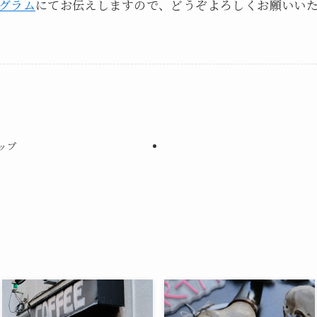
グラム
にてお伝えしますので、どうぞよろしくお願いい
カップ