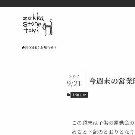
HOME
お知らせ
2022
今週末の営業
9/21
お知らせ
この週末は子供の運動会の
めると下記のとおりとなり