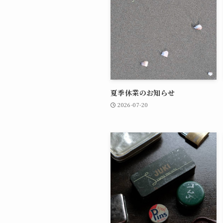
夏季休業のお知らせ
2026-07-20