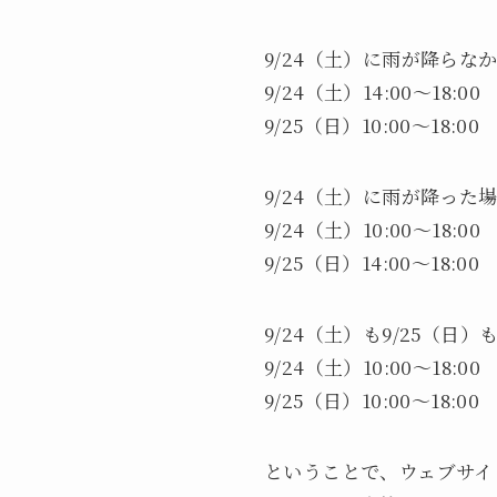
9/24（土）に雨が降らな
9/24（土）14:00～18:00
9/25（日）10:00～18:00
9/24（土）に雨が降った
9/24（土）10:00～18:00
9/25（日）14:00～18:00
9/24（土）も9/25（日
9/24（土）10:00～18:00
9/25（日）10:00～18:00
ということで、ウェブサイト