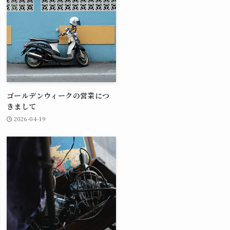
ゴールデンウィークの営業につ
きまして
2026-04-19