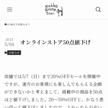
HOME
お知らせ
2023
オンラインストア50点値下げ
5/04
お知らせ
店舗では5/7（日）まで20％OFFセールを開催中
ですが、遠方のお客様にも楽しんでもらえる企画
ができないかと考えまして、掲載中の商品を50点
ほど値下げしました。20～50％OFFと、かなり思
い切って値下げしましたので、よかったらのぞい