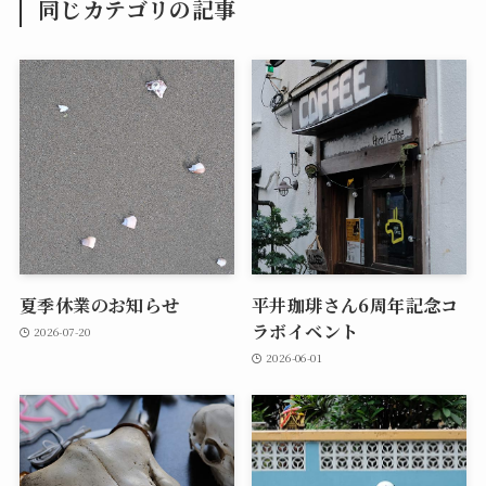
同じカテゴリの記事
夏季休業のお知らせ
平井珈琲さん6周年記念コ
ラボイベント
2026-07-20
2026-06-01