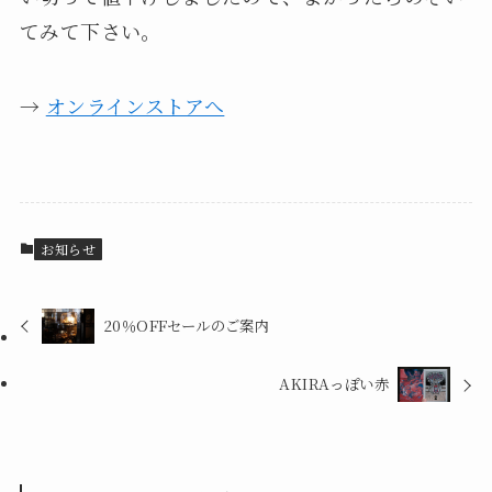
てみて下さい。
→
オンラインストアへ
お知らせ
20％OFFセールのご案内
AKIRAっぽい赤