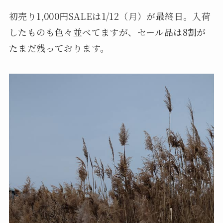
初売り1,000円SALEは1/12（月）が最終日。入荷
したものも色々並べてますが、セール品は8割が
たまだ残っております。