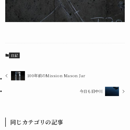
日記
100年前のMission Mason Jar
今日も旧中川
同じカテゴリの記事