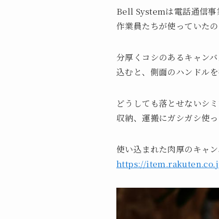
Bell Systemは電話
作業員たちが使っていたの
分厚くコシのあるキャンバ
込むと、側面のハンドルを
どうしても落とせないシミ
収納、運搬にガシガシ使っ
使い込まれた肉厚のキャン
https://item.rakuten.co.