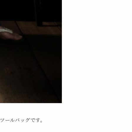
るツールバッグです。