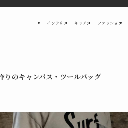
インテリア
キッチン
ファッション
作りのキャンバス・ツールバッグ