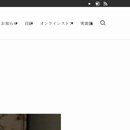
お知らせ
日記
オンラインストア
実店舗