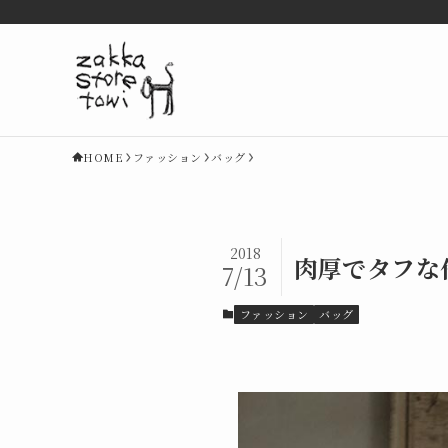
HOME
ファッション
バッグ
2018
肉厚でタフな
7/13
ファッション
バッグ