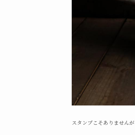
スタンプこそありませんが、