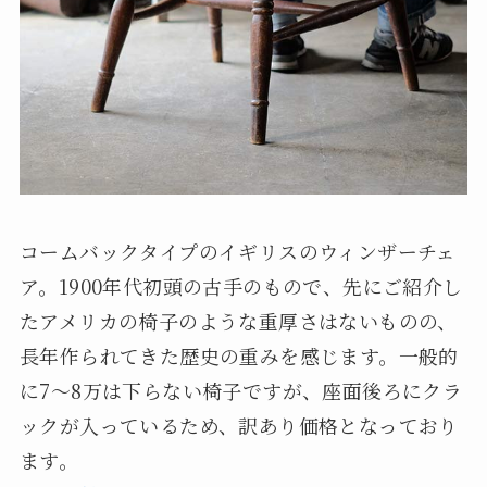
コームバックタイプのイギリスのウィンザーチェ
ア。1900年代初頭の古手のもので、先にご紹介し
たアメリカの椅子のような重厚さはないものの、
長年作られてきた歴史の重みを感じます。一般的
に7～8万は下らない椅子ですが、座面後ろにクラ
ックが入っているため、訳あり価格となっており
ます。