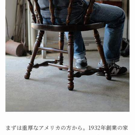
まずは重厚なアメリカの方から。1932年創業の家