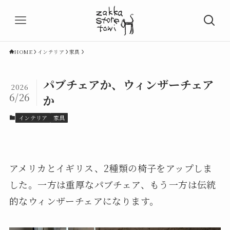
HOME
インテリア
家具
パブチェアか、ウィンザーチェア
2026
6/26
か
インテリア
家具
アメリカとイギリス、2種類の椅子をアップしま
した。一方は重厚なパブチェア、もう一方は伝統
的なウィンザーチェアになります。