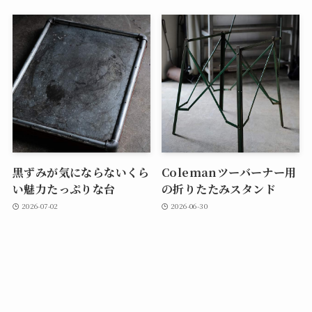
黒ずみが気にならないくら
Colemanツーバーナー用
い魅力たっぷりな台
の折りたたみスタンド
2026-07-02
2026-06-30