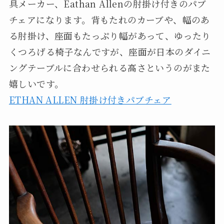
具メーカー、Eathan Allenの肘掛け付きのパブ
チェアになります。背もたれのカーブや、幅のあ
る肘掛け、座面もたっぷり幅があって、ゆったり
くつろげる椅子なんですが、座面が日本のダイニ
ングテーブルに合わせられる高さというのがまた
嬉しいです。
ETHAN ALLEN 肘掛け付きパブチェア