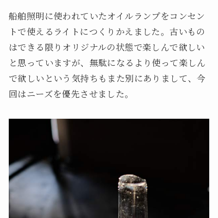
船舶照明に使われていたオイルランプをコンセン
トで使えるライトにつくりかえました。古いもの
はできる限りオリジナルの状態で楽しんで欲しい
と思っていますが、無駄になるより使って楽しん
で欲しいという気持ちもまた別にありまして、今
回はニーズを優先させました。