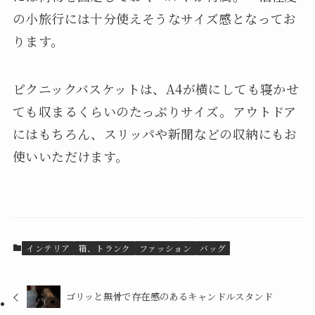
の小旅行には十分使えそうなサイズ感となってお
ります。
ピクニックバスケットは、A4が横にしても寝かせ
ても収まるくらいのたっぷりサイズ。アウトドア
にはもちろん、スリッパや新聞などの収納にもお
使いいただけます。
インテリア
箱、トランク
ファッション
バッグ
ゴリッと無骨で存在感のあるキャンドルスタンド