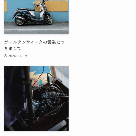
ゴールデンウィークの営業につ
きまして
2026-04-19