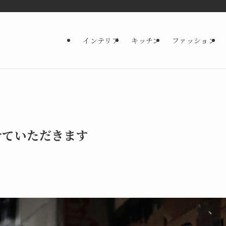
インテリア
キッチン
ファッション
せていただきます