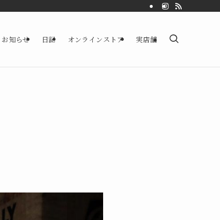
お知らせ
日記
オンラインストア
実店舗