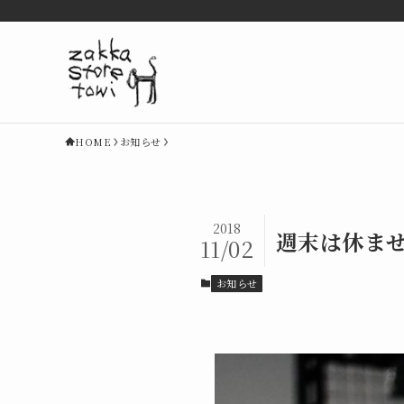
HOME
お知らせ
2018
週末は休ま
11/02
お知らせ