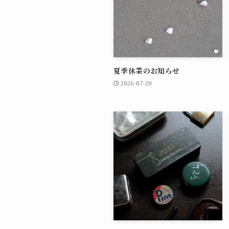
夏季休業のお知らせ
2026-07-20