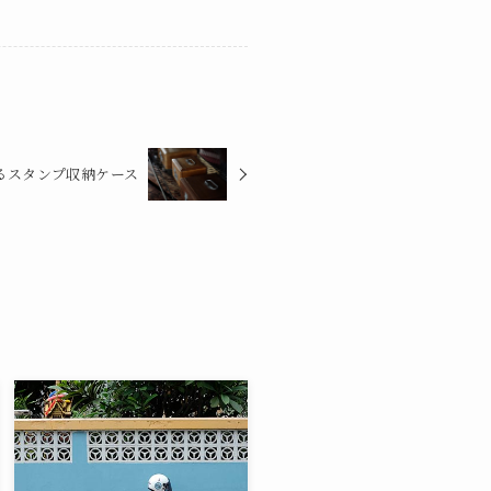
るスタンプ収納ケース