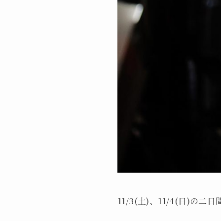
11/3(土)、11/4(日