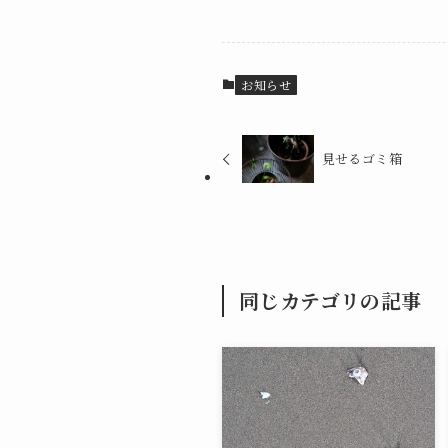
お知らせ
見せるゴミ箱
同じカテゴリの記事