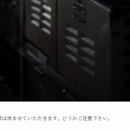
)の二日間は休ませていただきます。どうかご注意下さい。