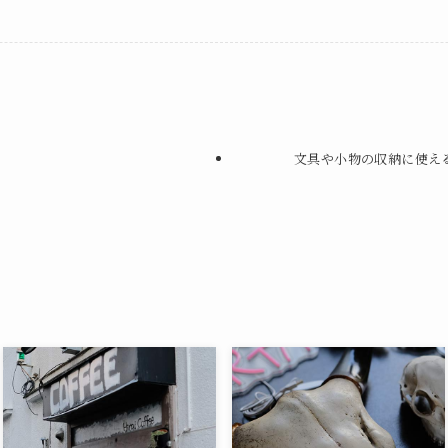
文具や小物の収納に使え