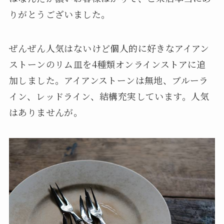
りがとうございました。
ぜんぜん人気はないけど個人的に好きなアイアン
ストーンのリム皿を4種類オンラインストアに追
加しました。アイアンストーンは無地、ブルーラ
イン、レッドライン、結構充実しています。人気
はありませんが。