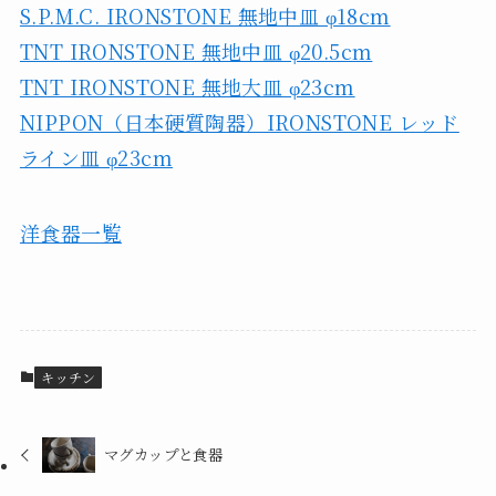
S.P.M.C. IRONSTONE 無地中皿 φ18cm
TNT IRONSTONE 無地中皿 φ20.5cm
TNT IRONSTONE 無地大皿 φ23cm
NIPPON（日本硬質陶器）IRONSTONE レッド
ライン皿 φ23cm
洋食器一覧
キッチン
マグカップと食器