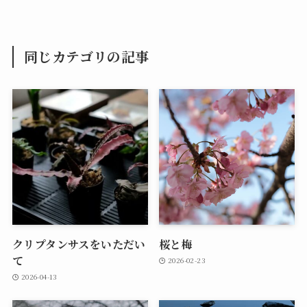
同じカテゴリの記事
クリプタンサスをいただい
桜と梅
て
2026-02-23
2026-04-13