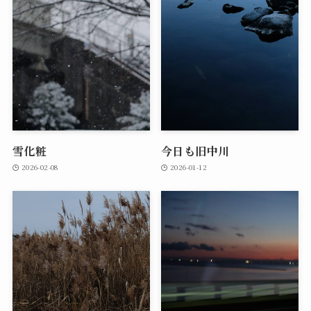
雪化粧
今日も旧中川
2026-02-08
2026-01-12