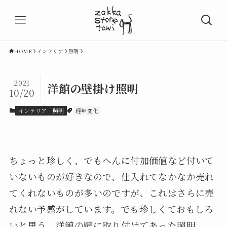
HOME
インテリア
照明
2021
洋館の壁掛け照明
10/20
インテリア
照明
経年変化
ちょっと珍しく、でもへんに付加価値など付いて
いないものが好きなので、仕入れてなかなか売れ
てくれないものが多いのですが、これはさらに売
れない予感がしています。でも珍しくておもしろ
いと思う。洋館の壁に取り付けてあった照明。