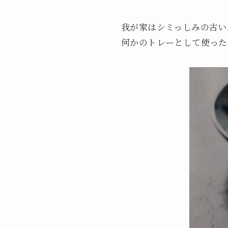
我が家はシミっしみの古い
何かのトレーとして使った