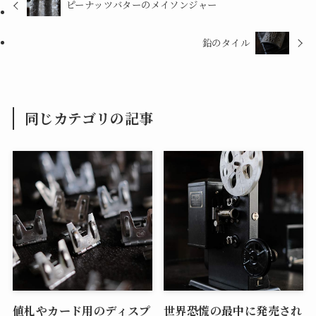
ピーナッツバターのメイソンジャー
鉛のタイル
同じカテゴリの記事
値札やカード用のディスプ
世界恐慌の最中に発売され