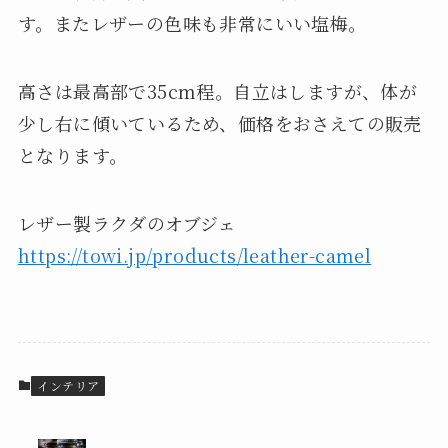
す。またレザーの色味も非常にいい塩梅。
高さは最高部で35cm程。自立はしますが、体が
少し右に傾いているため、価格をおさえての販売
となります。
レザー製ラクダのオブジェ
https://towi.jp/products/leather-camel
インテリア