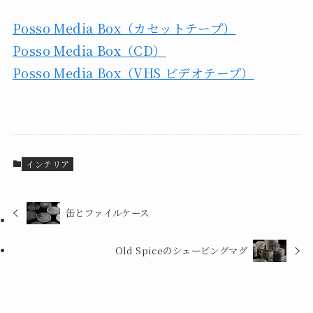
Posso Media Box（カセットテープ）
Posso Media Box（CD）
Posso Media Box（VHS ビデオテープ）
インテリア
缶とファイルケース
Old Spiceのシェービングマグ