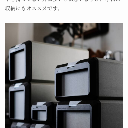
収納にもオススメです。