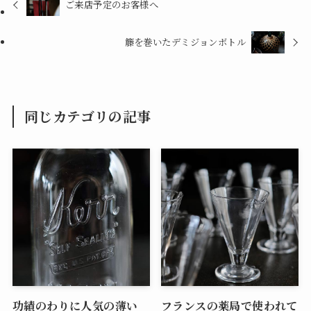
ご来店予定のお客様へ
籐を巻いたデミジョンボトル
同じカテゴリの記事
功績のわりに人気の薄い
フランスの薬局で使われて