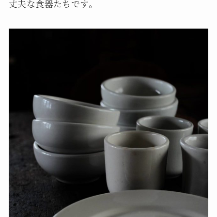
丈夫な食器たちです。