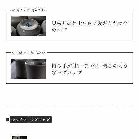
あわせて読みたい
見張りの兵士たちに愛されたマグ
カップ
あわせて読みたい
持ち手が付いていない湯呑のよう
なマグカップ
キッチン
マグカップ