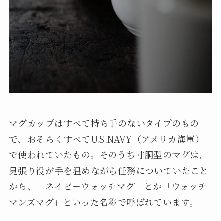
マグカップはすべて持ち手のないタイプのもの
で、おそらくすべてU.S.NAVY（アメリカ海軍）
で使われていたもの。そのうち寸胴型のマグは、
見張り役が手を温めながら任務についていたこと
から、「ネイビーウォッチマグ」とか「ウォッチ
マンズマグ」といった名称で呼ばれています。