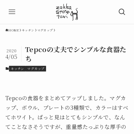
HOME
キッチン
マグカップ
Tepcoの丈夫でシンプルな食器た
2020
4/05
ち
キッチン
マグカップ
Tepcoの食器をまとめてアップしました。マグカ
ップ、ボウル、プレートの3種類で、カラーはすべ
てホワイト。ぱっと見はとてもシンプルで、なん
てことなさそうですが、重量感たっぷりな厚手の