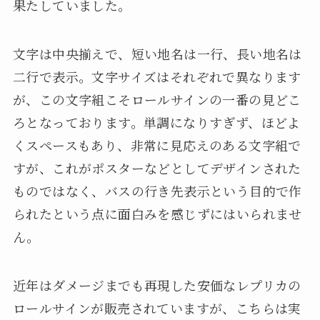
果たしていました。
文字は中央揃えで、短い地名は一行、長い地名は
二行で表示。文字サイズはそれぞれで異なります
が、この文字組こそロールサインの一番の見どこ
ろとなっております。単調になりすぎず、ほどよ
くスペースもあり、非常に見応えのある文字組で
すが、これがポスターなどとしてデザインされた
ものではなく、バスの行き先表示という目的で作
られたという点に面白みを感じずにはいられませ
ん。
近年はダメージまでも再現した安価なレプリカの
ロールサインが販売されていますが、こちらは実