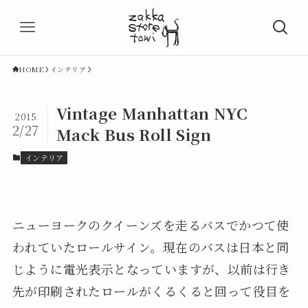
HOME
インテリア
Vintage Manhattan NYC
2015
2/27
Mack Bus Roll Sign
インテリア
ニューヨークのクイーンズを走るバスでかつて使
われていたロールサイン。現在のバスは日本と同
じように電光表示となっていますが、以前は行き
先が印刷されたロールがくるくると回って役目を