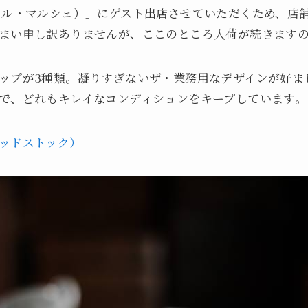
é（チュクル・マルシェ）」にゲスト出店させていただくため、
まい申し訳ありませんが、ここのところ入荷が続きます
ップが3種類。凝りすぎないザ・業務用なデザインが好ま
で、どれもキレイなコンディションをキープしています。
ッドストック）