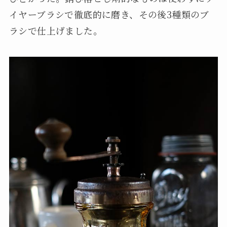
イヤーブラシで徹底的に磨き、その後3種類のブ
ラシで仕上げました。