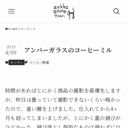
HOME
キッチン
2023
アンバーガラスのコーヒーミル
4/09
キッチン
コーヒー関連
時間があればとにかく商品の撮影を最優先します
が、昨日は曇っていて撮影できないくらい暗かっ
たので、重い腰を上げました。仕入れてから4ヶ
月も経ってしまいましたが、とにかく蓋の錆びが
ひどかった。錆び落とし剤的なものは使わずにワ