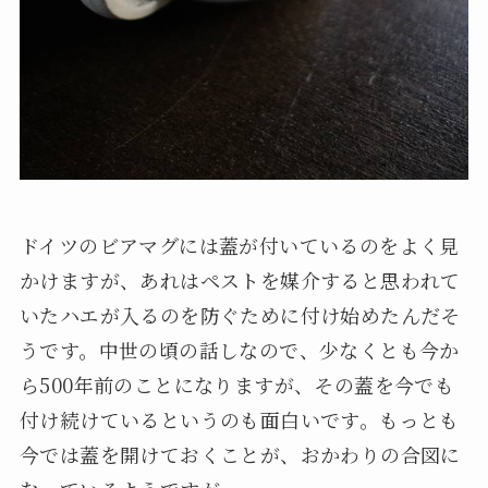
ドイツのビアマグには蓋が付いているのをよく見
かけますが、あれはペストを媒介すると思われて
いたハエが入るのを防ぐために付け始めたんだそ
うです。中世の頃の話しなので、少なくとも今か
ら500年前のことになりますが、その蓋を今でも
付け続けているというのも面白いです。もっとも
今では蓋を開けておくことが、おかわりの合図に