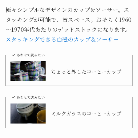
極々シンプルなデザインのカップ＆ソーサー。ス
タッキングが可能で、省スペース。おそらく1960
～1970年代あたりのデッドストックになります。
スタッキングできる白磁のカップ＆ソーサー
あわせて読みたい
ちょっと外したコーヒーカップ
あわせて読みたい
ミルクガラスのコーヒーカップ