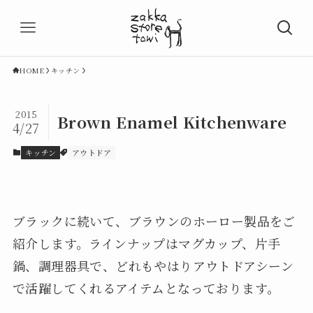
HOME
キッチン
2015
Brown Enamel Kitchenware
4/27
キッチン
アウトドア
ブラックに続いて、ブラウンのホーロー製品をご
紹介します。ラインナップはマグカップ、片手
鍋、調理器具で、どれもやはりアウトドアシーン
で活躍してくれるアイテムとなっております。