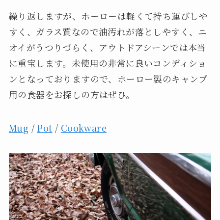
繰り返しますが、ホーローは軽くて持ち運びしや
すく、ガラス質なので油汚れが落としやすく、ニ
オイがうつりづらく、アウトドアシーンでは本当
に重宝します。未使用の非常に良いコンディショ
ンとなっておりますので、ホーロー製のキャンプ
用の食器をお探しの方はぜひ。
Mug
/
Pot
/
Cookware