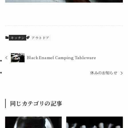
キッチン
アウトドア
Black Enamel Camping Tableware
休みのお知らせ
同じカテゴリの記事