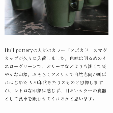
Hull potteryの人気のカラー「アボカド」のマグ
カップが久々に入荷しました。色味は明るめのイ
エローグリーンで、オリーブなどよりも淡くて爽
やかな印象。おそらくアメリカで自然志向が叫ば
れはじめた1970年代あたりのものと想像します
が、レトロな印象は感じず、明るいカラーの食器
として食卓を賑わせてくれるかと思います。