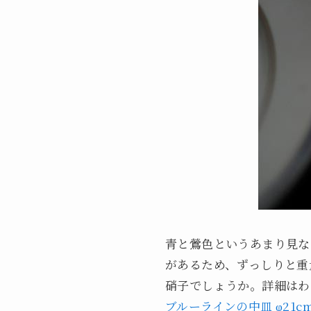
青と鶯色というあまり見な
があるため、ずっしりと重
硝子でしょうか。詳細はわ
ブルーラインの中皿 φ21c