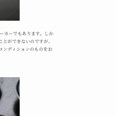
ーカーでもあります。しか
ることができないのですが、
コンディションのものをお